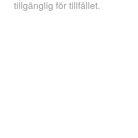
tillgänglig för tillfället.