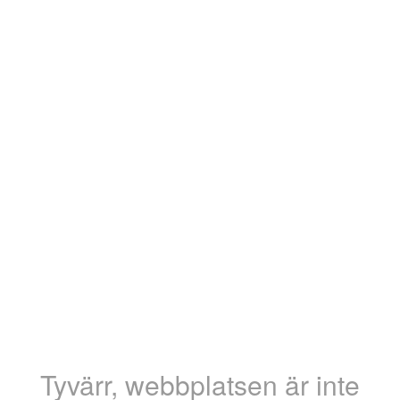
Tyvärr, webbplatsen är inte