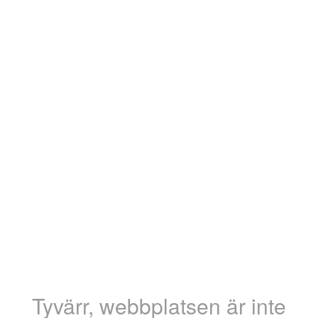
Tyvärr, webbplatsen är inte