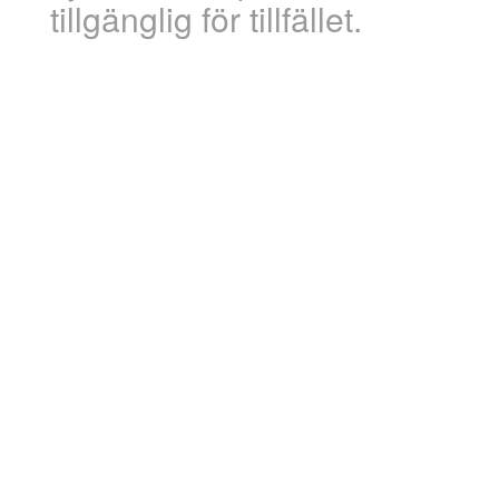
tillgänglig för tillfället.